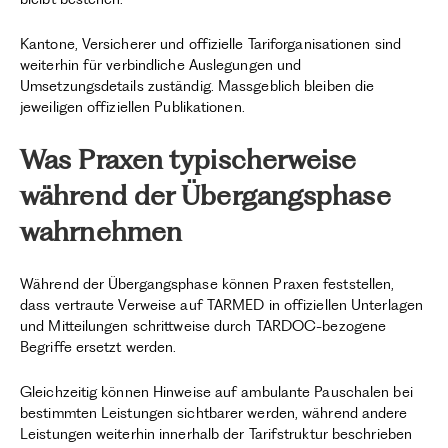
Kantone, Versicherer und offizielle Tariforganisationen sind
weiterhin für verbindliche Auslegungen und
Umsetzungsdetails zuständig. Massgeblich bleiben die
jeweiligen offiziellen Publikationen.
Was Praxen typischerweise
während der Übergangsphase
wahrnehmen
Während der Übergangsphase können Praxen feststellen,
dass vertraute Verweise auf TARMED in offiziellen Unterlagen
und Mitteilungen schrittweise durch TARDOC-bezogene
Begriffe ersetzt werden.
Gleichzeitig können Hinweise auf ambulante Pauschalen bei
bestimmten Leistungen sichtbarer werden, während andere
Leistungen weiterhin innerhalb der Tarifstruktur beschrieben