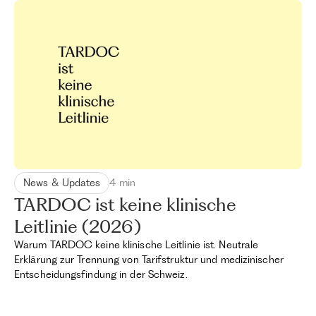
News & Updates
4 min
TARDOC ist keine klinische
Leitlinie (2026)
Warum TARDOC keine klinische Leitlinie ist. Neutrale
Erklärung zur Trennung von Tarifstruktur und medizinischer
Entscheidungsfindung in der Schweiz.