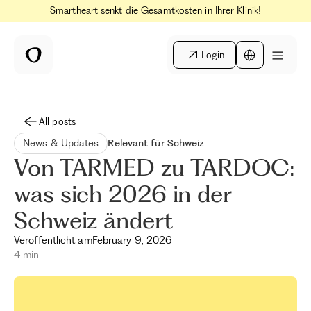
Smartheart senkt die Gesamtkosten in Ihrer Klinik!
Login
All posts
News & Updates
Relevant für Schweiz
Von TARMED zu TARDOC:
was sich 2026 in der
Schweiz ändert
Veröffentlicht am
February 9, 2026
4 min