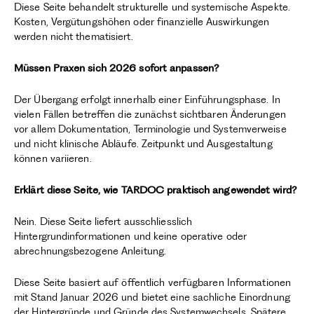
Diese Seite behandelt strukturelle und systemische Aspekte.
Kosten, Vergütungshöhen oder finanzielle Auswirkungen
werden nicht thematisiert.
Müssen Praxen sich 2026 sofort anpassen?
Der Übergang erfolgt innerhalb einer Einführungsphase. In
vielen Fällen betreffen die zunächst sichtbaren Änderungen
vor allem Dokumentation, Terminologie und Systemverweise
und nicht klinische Abläufe. Zeitpunkt und Ausgestaltung
können variieren.
Erklärt diese Seite, wie TARDOC praktisch angewendet wird?
Nein. Diese Seite liefert ausschliesslich
Hintergrundinformationen und keine operative oder
abrechnungsbezogene Anleitung.
Diese Seite basiert auf öffentlich verfügbaren Informationen
mit Stand Januar 2026 und bietet eine sachliche Einordnung
der Hintergründe und Gründe des Systemwechsels. Spätere