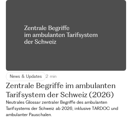
News & Updates
2 min
Zentrale Begriffe im ambulanten
Tarifsystem der Schweiz (2026)
Neutrales Glossar zentraler Begriffe des ambulanten
Tarifsystems der Schweiz ab 2026, inklusive TARDOC und
ambulanter Pauschalen.