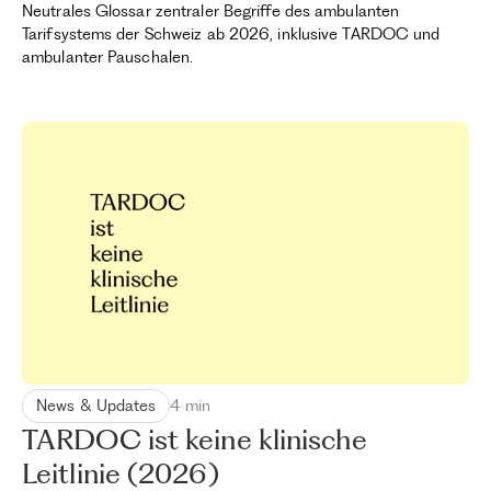
Neutrales Glossar zentraler Begriffe des ambulanten
Tarifsystems der Schweiz ab 2026, inklusive TARDOC und
ambulanter Pauschalen.
News & Updates
4 min
TARDOC ist keine klinische
Leitlinie (2026)