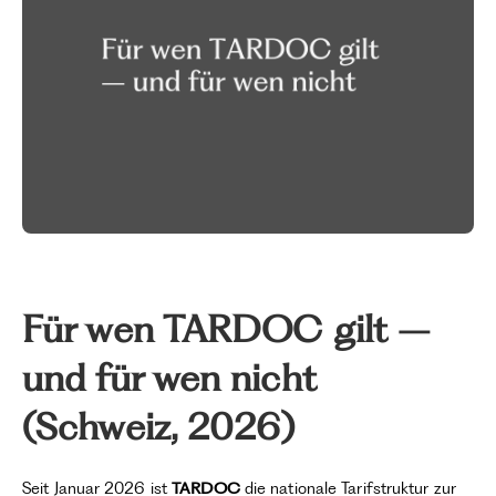
Für wen TARDOC gilt –
und für wen nicht
(Schweiz, 2026)
Seit Januar 2026 ist
TARDOC
die nationale Tarifstruktur zur