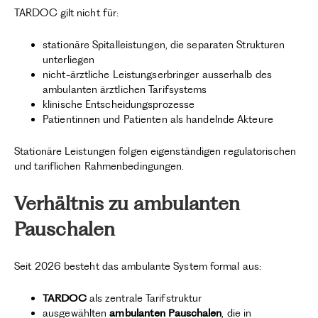
TARDOC gilt nicht für:
stationäre Spitalleistungen, die separaten Strukturen
unterliegen
nicht-ärztliche Leistungserbringer ausserhalb des
ambulanten ärztlichen Tarifsystems
klinische Entscheidungsprozesse
Patientinnen und Patienten als handelnde Akteure
Stationäre Leistungen folgen eigenständigen regulatorischen
und tariflichen Rahmenbedingungen.
Verhältnis zu ambulanten
Pauschalen
Seit 2026 besteht das ambulante System formal aus:
TARDOC
als zentrale Tarifstruktur
ausgewählten
ambulanten Pauschalen
, die in