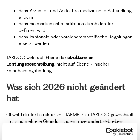
dass Ärztinnen und Ärzte ihre medizinische Behandlung
ändern
dass die medizinische Indikation durch den Tarif
definiert wird
dass kantonale oder versichererspezifische Regelungen
ersetzt werden
TARDOC wirkt auf Ebene der
strukturellen
Leistungsbeschreibung
, nicht auf Ebene klinischer
Entscheidungsfindung.
Was sich 2026 nicht geändert
hat
Obwohl die Tarifstruktur von TARMED zu TARDOC gewechselt
hat, sind mehrere Grundprinzipien unverändert geblieben:
die medizinische Verantwortung liegt weiterhin bei den