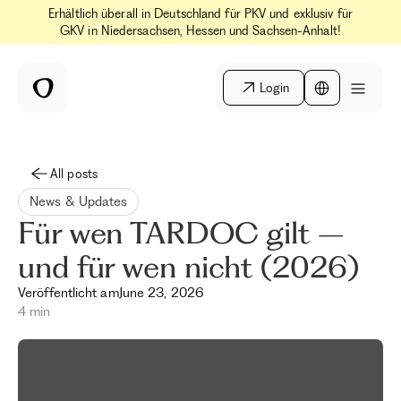
Erhältlich überall in Deutschland für PKV und exklusiv für
GKV in Niedersachsen, Hessen und Sachsen-Anhalt!
Login
All posts
News & Updates
Für wen TARDOC gilt –
und für wen nicht (2026)
Veröffentlicht am
June 23, 2026
4 min