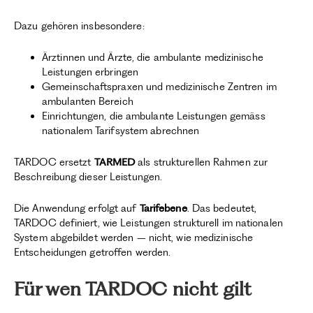
Dazu gehören insbesondere:
Ärztinnen und Ärzte, die ambulante medizinische
Leistungen erbringen
Gemeinschaftspraxen und medizinische Zentren im
ambulanten Bereich
Einrichtungen, die ambulante Leistungen gemäss
nationalem Tarifsystem abrechnen
TARDOC ersetzt
TARMED
als strukturellen Rahmen zur
Beschreibung dieser Leistungen.
Die Anwendung erfolgt auf
Tarifebene
. Das bedeutet,
TARDOC definiert, wie Leistungen strukturell im nationalen
System abgebildet werden – nicht, wie medizinische
Entscheidungen getroffen werden.
Für wen TARDOC nicht gilt