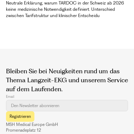
Neutrale Erklärung, warum TARDOC in der Schweiz ab 2026
keine medizinische Notwendigkeit definiert. Unterschied
zwischen Tarifstruktur und klinischer Entscheidu
Bleiben Sie bei Neuigkeiten rund um das
Thema Langzeit-EKG und unserem Service
auf dem Laufenden.
Email
MSH Medical Europe GmbH
Promenadeplatz 12