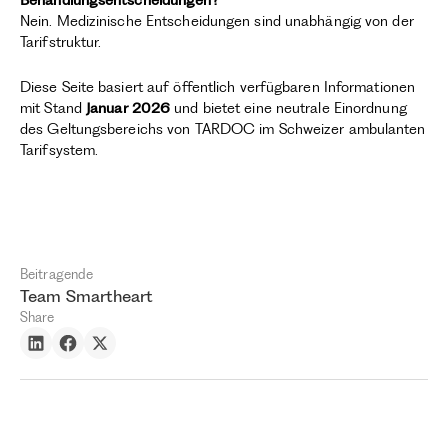
Behandlungsentscheidungen?
Nein. Medizinische Entscheidungen sind unabhängig von der
Tarifstruktur.
Diese Seite basiert auf öffentlich verfügbaren Informationen
mit Stand
Januar 2026
und bietet eine neutrale Einordnung
des Geltungsbereichs von TARDOC im Schweizer ambulanten
Tarifsystem.
Beitragende
Team Smartheart
Share