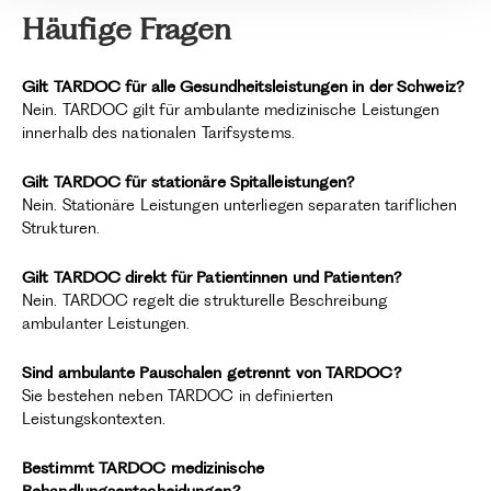
Häufige Fragen
Gilt TARDOC für alle Gesundheitsleistungen in der Schweiz?
Nein. TARDOC gilt für ambulante medizinische Leistungen
innerhalb des nationalen Tarifsystems.
Gilt TARDOC für stationäre Spitalleistungen?
Nein. Stationäre Leistungen unterliegen separaten tariflichen
Strukturen.
Gilt TARDOC direkt für Patientinnen und Patienten?
Nein. TARDOC regelt die strukturelle Beschreibung
ambulanter Leistungen.
Sind ambulante Pauschalen getrennt von TARDOC?
Sie bestehen neben TARDOC in definierten
Leistungskontexten.
Bestimmt TARDOC medizinische