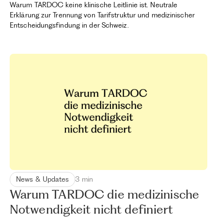
Warum TARDOC keine klinische Leitlinie ist. Neutrale
Erklärung zur Trennung von Tarifstruktur und medizinischer
Entscheidungsfindung in der Schweiz.
News & Updates
3 min
Warum TARDOC die medizinische
Notwendigkeit nicht definiert