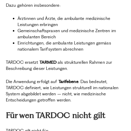
Dazu gehören insbesondere:
Ärztinnen und Ärzte, die ambulante medizinische
Leistungen erbringen
Gemeinschaftspraxen und medizinische Zentren im
ambulanten Bereich
Einrichtungen, die ambulante Leistungen gemäss
nationalem Tarifsystem abrechnen
TARDOC ersetzt
TARMED
als strukturellen Rahmen zur
Beschreibung dieser Leistungen.
Die Anwendung erfolgt auf
Tarifebene
. Das bedeutet,
TARDOC definiert, wie Leistungen strukturell im nationalen
System abgebildet werden – nicht, wie medizinische
Entscheidungen getroffen werden.
Für wen TARDOC nicht gilt
TARDOC gilt nicht für: