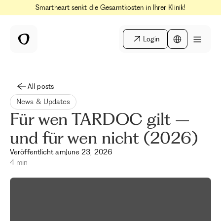
Smartheart senkt die Gesamtkosten in Ihrer Klinik!
Login
All posts
News & Updates
Für wen TARDOC gilt –
und für wen nicht (2026)
Veröffentlicht am
June 23, 2026
4 min