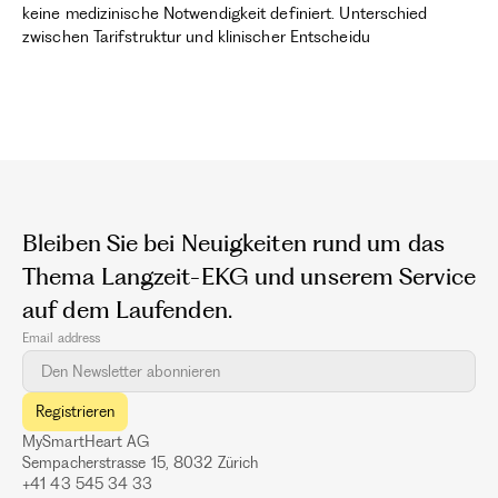
keine medizinische Notwendigkeit definiert. Unterschied
zwischen Tarifstruktur und klinischer Entscheidu
Bleiben Sie bei Neuigkeiten rund um das
Thema Langzeit-EKG und unserem Service
auf dem Laufenden.
Email address
MySmartHeart AG
Sempacherstrasse 15, 8032 Zürich
+41 43 545 34 33