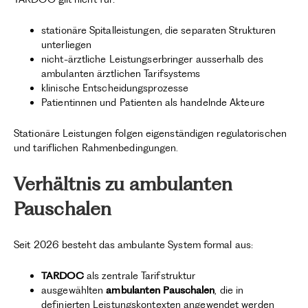
stationäre Spitalleistungen, die separaten Strukturen
unterliegen
nicht-ärztliche Leistungserbringer ausserhalb des
ambulanten ärztlichen Tarifsystems
klinische Entscheidungsprozesse
Patientinnen und Patienten als handelnde Akteure
Stationäre Leistungen folgen eigenständigen regulatorischen
und tariflichen Rahmenbedingungen.
Verhältnis zu ambulanten
Pauschalen
Seit 2026 besteht das ambulante System formal aus:
TARDOC
als zentrale Tarifstruktur
ausgewählten
ambulanten Pauschalen
, die in
definierten Leistungskontexten angewendet werden