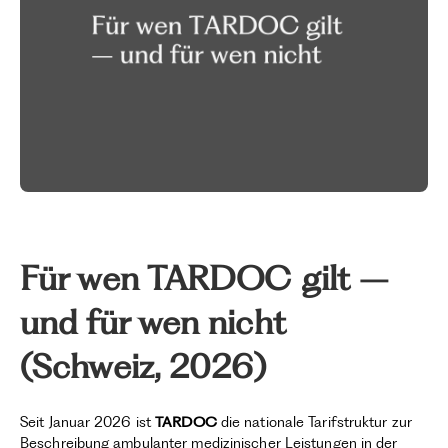
Für wen TARDOC gilt –
und für wen nicht
(Schweiz, 2026)
Seit Januar 2026 ist
TARDOC
die nationale Tarifstruktur zur
Beschreibung ambulanter medizinischer Leistungen in der