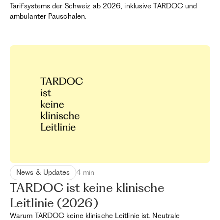
Tarifsystems der Schweiz ab 2026, inklusive TARDOC und
ambulanter Pauschalen.
News & Updates
4 min
TARDOC ist keine klinische
Leitlinie (2026)
Warum TARDOC keine klinische Leitlinie ist. Neutrale