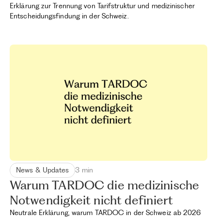
Erklärung zur Trennung von Tarifstruktur und medizinischer
Entscheidungsfindung in der Schweiz.
News & Updates
3 min
Warum TARDOC die medizinische
Notwendigkeit nicht definiert
Neutrale Erklärung, warum TARDOC in der Schweiz ab 2026