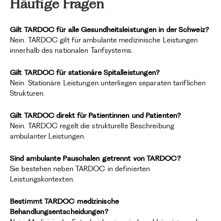
Häufige Fragen
Gilt TARDOC für alle Gesundheitsleistungen in der Schweiz?
Nein. TARDOC gilt für ambulante medizinische Leistungen
innerhalb des nationalen Tarifsystems.
Gilt TARDOC für stationäre Spitalleistungen?
Nein. Stationäre Leistungen unterliegen separaten tariflichen
Strukturen.
Gilt TARDOC direkt für Patientinnen und Patienten?
Nein. TARDOC regelt die strukturelle Beschreibung
ambulanter Leistungen.
Sind ambulante Pauschalen getrennt von TARDOC?
Sie bestehen neben TARDOC in definierten
Leistungskontexten.
Bestimmt TARDOC medizinische
Behandlungsentscheidungen?