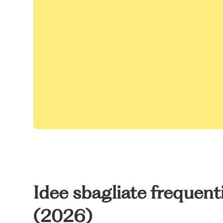
Idee sbagliate frequen
(2026)