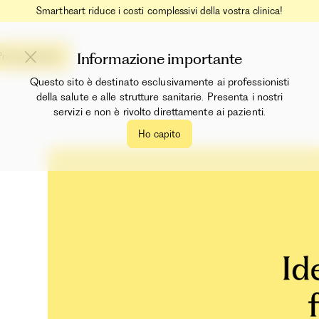
Smartheart riduce i costi complessivi della vostra clinica!
Informazione importante
Prova gratuita
Questo sito è destinato esclusivamente ai professionisti
della salute e alle strutture sanitarie. Presenta i nostri
servizi e non è rivolto direttamente ai pazienti.
Ho capito