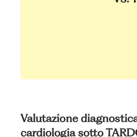
Valutazione diagnostica
cardiologia sotto TARD