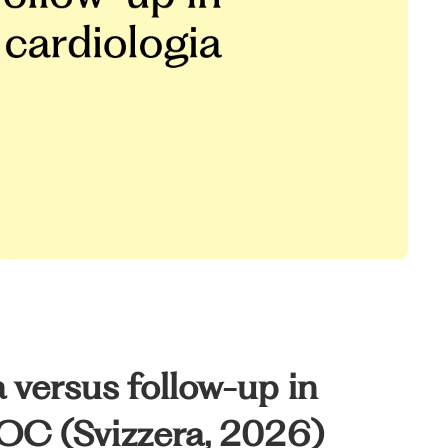
 versus follow-up in
OC (Svizzera, 2026)