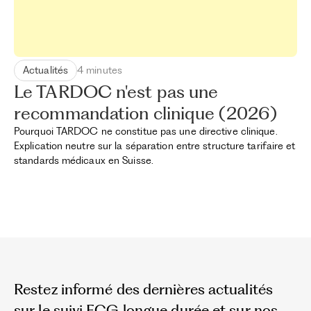
Actualités
4 minutes
Le TARDOC n'est pas une
recommandation clinique (2026)
Pourquoi TARDOC ne constitue pas une directive clinique.
Explication neutre sur la séparation entre structure tarifaire et
standards médicaux en Suisse.
Restez informé des dernières actualités
sur le suivi ECG longue durée et sur nos