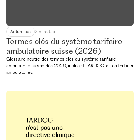
Actualités
2 minutes
Termes clés du système tarifaire
ambulatoire suisse (2026)
Glossaire neutre des termes clés du système tarifaire
ambulatoire suisse dès 2026, incluant TARDOC et les forfaits
ambulatoires.