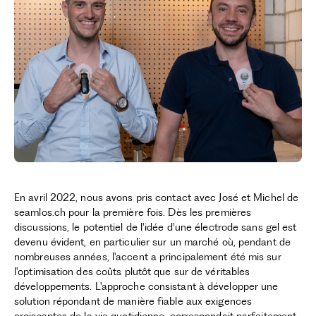
En avril 2022, nous avons pris contact avec José et Michel de
seamlos.ch pour la première fois. Dès les premières
discussions, le potentiel de l'idée d'une électrode sans gel est
devenu évident, en particulier sur un marché où, pendant de
nombreuses années, l'accent a principalement été mis sur
l'optimisation des coûts plutôt que sur de véritables
développements. L'approche consistant à développer une
solution répondant de manière fiable aux exigences