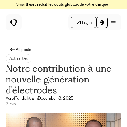
Smartheart réduit les coûts globaux de votre clinique !
Login
All posts
Actualités
Notre contribution à une
nouvelle génération
d'électrodes
Veröffentlicht am
December 8, 2025
2 min