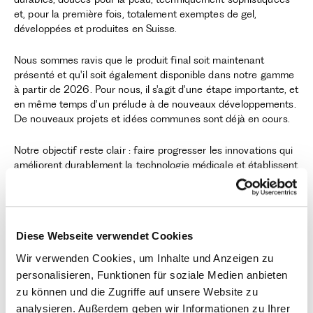
et, pour la première fois, totalement exemptes de gel,
développées et produites en Suisse.
Nous sommes ravis que le produit final soit maintenant
présenté et qu'il soit également disponible dans notre gamme
à partir de 2026. Pour nous, il s'agit d'une étape importante, et
en même temps d'un prélude à de nouveaux développements.
De nouveaux projets et idées communes sont déjà en cours.
Notre objectif reste clair : faire progresser les innovations qui
améliorent durablement la technologie médicale et établissent
de nouvelles normes.
Diese Webseite verwendet Cookies
Wir verwenden Cookies, um Inhalte und Anzeigen zu
Beitragende
personalisieren, Funktionen für soziale Medien anbieten
Smartheart
zu können und die Zugriffe auf unsere Website zu
Share
analysieren. Außerdem geben wir Informationen zu Ihrer