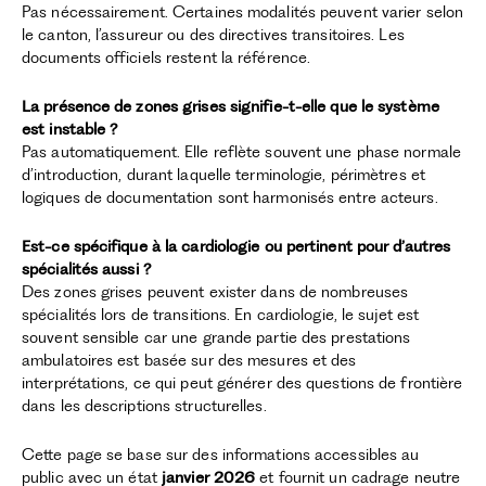
Pas nécessairement. Certaines modalités peuvent varier selon
le canton, l’assureur ou des directives transitoires. Les
documents officiels restent la référence.
La présence de zones grises signifie-t-elle que le système
est instable ?
Pas automatiquement. Elle reflète souvent une phase normale
d’introduction, durant laquelle terminologie, périmètres et
logiques de documentation sont harmonisés entre acteurs.
Est-ce spécifique à la cardiologie ou pertinent pour d’autres
spécialités aussi ?
Des zones grises peuvent exister dans de nombreuses
spécialités lors de transitions. En cardiologie, le sujet est
souvent sensible car une grande partie des prestations
ambulatoires est basée sur des mesures et des
interprétations, ce qui peut générer des questions de frontière
dans les descriptions structurelles.
Cette page se base sur des informations accessibles au
public avec un état
janvier 2026
et fournit un cadrage neutre