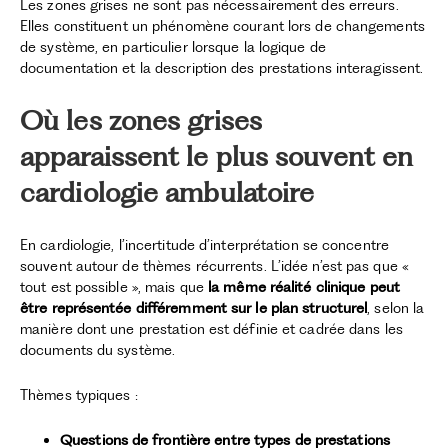
Les zones grises ne sont pas nécessairement des erreurs.
Elles constituent un phénomène courant lors de changements
de système, en particulier lorsque la logique de
documentation et la description des prestations interagissent.
Où les zones grises
apparaissent le plus souvent en
cardiologie ambulatoire
En cardiologie, l’incertitude d’interprétation se concentre
souvent autour de thèmes récurrents. L’idée n’est pas que «
tout est possible », mais que
la même réalité clinique peut
être représentée différemment sur le plan structurel
, selon la
manière dont une prestation est définie et cadrée dans les
documents du système.
Thèmes typiques :
Questions de frontière entre types de prestations