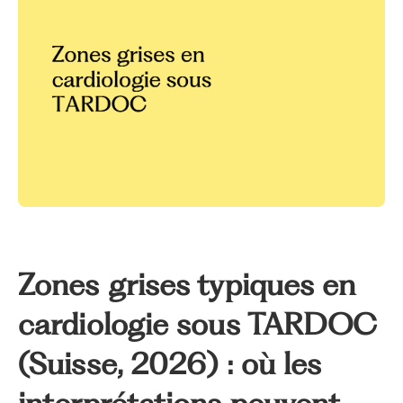
Zones grises typiques en
cardiologie sous TARDOC
(Suisse, 2026) : où les
interprétations peuvent