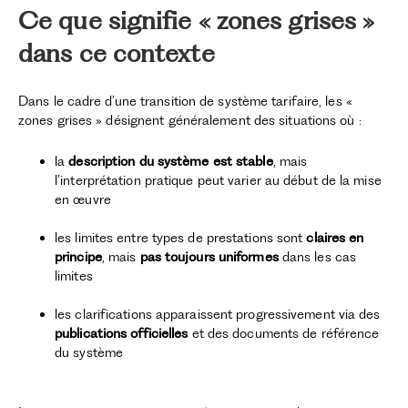
Ce que signifie « zones grises »
dans ce contexte
Dans le cadre d’une transition de système tarifaire, les «
zones grises » désignent généralement des situations où :
la
description du système est stable
, mais
l’interprétation pratique peut varier au début de la mise
en œuvre
les limites entre types de prestations sont
claires en
principe
, mais
pas toujours uniformes
dans les cas
limites
les clarifications apparaissent progressivement via des
publications officielles
et des documents de référence
du système