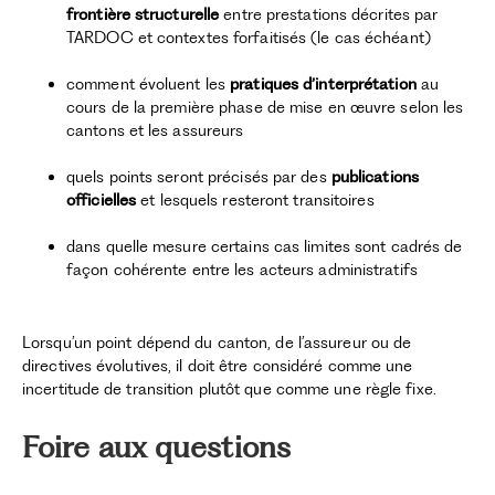
frontière structurelle
entre prestations décrites par
TARDOC et contextes forfaitisés (le cas échéant)
comment évoluent les
pratiques d’interprétation
au
cours de la première phase de mise en œuvre selon les
cantons et les assureurs
quels points seront précisés par des
publications
officielles
et lesquels resteront transitoires
dans quelle mesure certains cas limites sont cadrés de
façon cohérente entre les acteurs administratifs
Lorsqu’un point dépend du canton, de l’assureur ou de
directives évolutives, il doit être considéré comme une
incertitude de transition plutôt que comme une règle fixe.
Foire aux questions