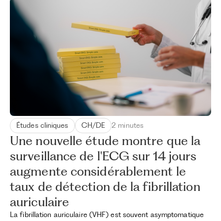
Études cliniques
CH/DE
2 minutes
Une nouvelle étude montre que la
surveillance de l'ECG sur 14 jours
augmente considérablement le
taux de détection de la fibrillation
auriculaire
La fibrillation auriculaire (VHF) est souvent asymptomatique