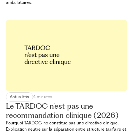
ambulatoires.
Actualités
4 minutes
Le TARDOC n'est pas une
recommandation clinique (2026)
Pourquoi TARDOC ne constitue pas une directive clinique.
Explication neutre sur la séparation entre structure tarifaire et