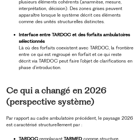
plusieurs éléments cohérents (anamnèse, mesure,
interprétation, décision). Des zones grises peuvent
apparaître lorsque le système décrit ces éléments
comme des unités structurelles distinctes.
Interface entre TARDOC et des forfaits ambulatoires
sélectionnés
Là où des forfaits coexistent avec TARDOC, la frontière
entre ce qui est regroupé en forfait et ce qui reste
décrit via TARDOC peut faire l’objet de clarifications en
phase d’introduction.
Ce qui a changé en 2026
(perspective système)
Par rapport au cadre ambulatoire précédent, le paysage 2026
est caractérisé structurellement par :
TARDOC
remplaçant
TARMED
comme structure