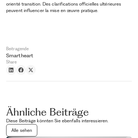
orienté transition. Des clarifications officielles ultérieures
peuvent influencer la mise en œuvre pratique.
Beitragende
Smartheart
Share
Ähnliche Beiträge
Diese Beiträge könnten Sie ebenfalls interessieren.
Alle sehen