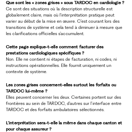
Que sont les « zones grises » sous TARDOC en cardiologie ?
Ce sont des situations où la description structurelle est
globalement claire, mais où l’interprétation pratique peut
varier au début de la mise en œuvre. C’est courant lors des
transitions de système et cela tend à diminuer à mesure que
les clarifications officielles s’accumulent.
Cette page explique-t-elle comment facturer des
prestations cardiologiques spécifiques ?
Non. Elle ne contient ni étapes de facturation, ni codes, ni
instructions opérationnelles. Elle fournit uniquement un
contexte de système.
Les zones grises concernent-elles surtout les forfaits ou
TARDOC lui-même ?
Elles peuvent concerner les deux. Certaines portent sur des
frontières au sein de TARDOC, d’autres sur l’interface entre
TARDOC et des forfaits ambulatoires sélectionnés.
L’interprétation sera-t-elle la même dans chaque canton et
pour chaque assureur ?