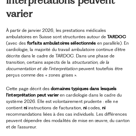
varier
À partir de janvier 2026, les prestations médicales
ambulatoires en Suisse sont structurées autour de
TARDOC
(avec des
forfaits ambulatoires sélectionnés
en parallèle). En
cardiologie, la majorité du travail ambulatoire continue d’être
décrite dans le cadre de TARDOC. Dans une phase de
transition, certains aspects de la
structuration, de la
documentation et de l’interprétation
peuvent toutefois être
perçus comme des « zones grises ».
Cette page décrit des
domaines typiques dans lesquels
l’interprétation peut varier
en cardiologie dans le cadre du
système 2026. Elle est volontairement prudente : elle ne
contient
ni
instructions de facturation,
ni
codes,
ni
recommandations liées à des cas individuels. Les différences
peuvent dépendre des modalités de mise en œuvre, du canton
et de l’assureur.