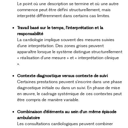
Le point où une description se termine et où une autre
commence peut être défini structurellement, mais
interprété différemment dans certains cas limites.
Travail basé sur le temps, l’interprétation et la
responsabilité
La cardiologie implique souvent des mesures suivies
d’une interprétation. Des zones grises peuvent
apparaître lorsque le système distingue structurellement
« réalisation d’une mesure » et « interprétation clinique
».
Contexte diagnostique versus contexte de suivi
Certaines prestations peuvent s’inscrire dans une phase
diagnostique initiale ou dans un suivi. En phase de mise
en œuvre, le cadrage systémique de ces contextes peut
être compris de manière variable.
Combinaison d’éléments au sein d’un même épisode
ambulatoire
Les consultations cardiologiques peuvent combiner