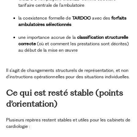
tarifaire centrale de l’ambulatoire
la coexistence formelle de
TARDOC
avec des
forfaits
ambulatoires sélectionnés
une importance accrue de la
classification structurelle
correcte
(où et comment les prestations sont décrites)
au début de la mise en œuvre
Il s’agit de changements structurels de représentation, et non
d’instructions opérationnelles pour des situations individuelles.
Ce qui est resté stable (points
d’orientation)
Plusieurs repères restent stables et utiles pour les cabinets de
cardiologie :