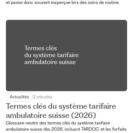
et passe donc souvent inaperçue lors des soins de routine.
Actualités
2 minutes
Termes clés du système tarifaire
ambulatoire suisse (2026)
Glossaire neutre des termes clés du système tarifaire
ambulatoire suisse dès 2026, incluant TARDOC et les forfaits