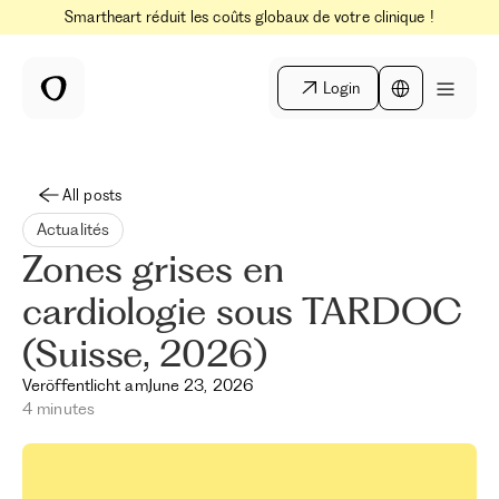
Smartheart réduit les coûts globaux de votre clinique !
Login
All posts
Actualités
Zones grises en
cardiologie sous TARDOC
(Suisse, 2026)
Veröffentlicht am
June 23, 2026
4 minutes