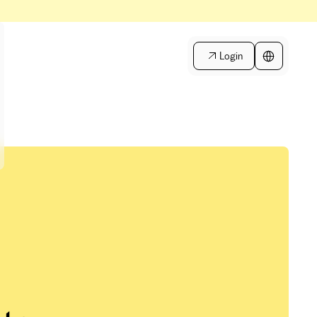
Login