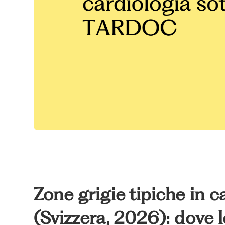
Zone grigie tipiche in
(Svizzera, 2026): dove l