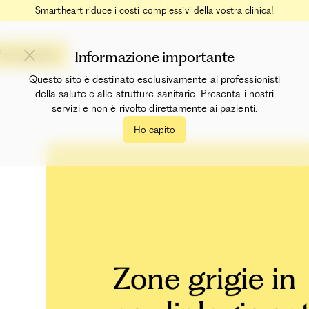
Smartheart riduce i costi complessivi della vostra clinica!
Informazione importante
Prova gratuita
Questo sito è destinato esclusivamente ai professionisti
della salute e alle strutture sanitarie. Presenta i nostri
servizi e non è rivolto direttamente ai pazienti.
Ho capito