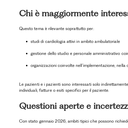
Chi è maggiormente interes
Questo tema è rilevante soprattutto per:
studi di cardiologia attivi in ambito ambulatoriale
gestione dello studio e personale amministrativo coi
organizzazioni coinvolte nell’implementazione, nella
Le pazienti e i pazienti sono interessati solo indirettament
individuali, fatture o esiti specifici per il paziente.
Questioni aperte e incertezza
Con stato gennaio 2026, ambiti tipici che possono richieder