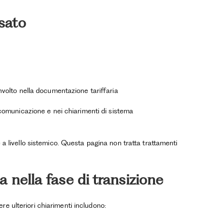
sato
nvolto nella documentazione tariffaria
 comunicazione e nei chiarimenti di sistema
e a livello sistemico. Questa pagina non tratta trattamenti
 nella fase di transizione
e ulteriori chiarimenti includono: